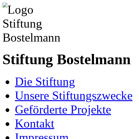
Stiftung Bostelmann
Die Stiftung
Unsere Stiftungszwecke
Geförderte Projekte
Kontakt
Impressum