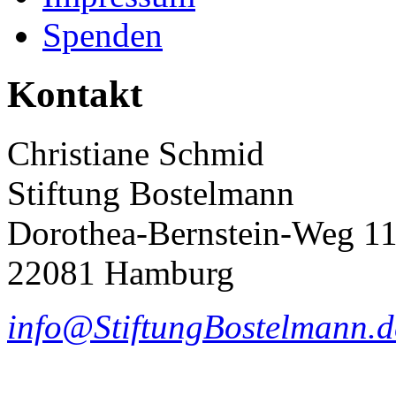
Spenden
Kontakt
Christiane Schmid
Stiftung Bostelmann
Dorothea-Bernstein-Weg 1
22081 Hamburg
info@StiftungBostelmann.d